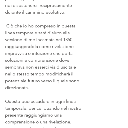
noi e sostenerci  reciprocamente 
durante il cammino evolutivo.
 Ciò che io ho compreso in questa 
linea temporale sarà d'aiuto alla 
versione di me incarnata nel 1350 
raggiungendola come rivelazione 
improvvisa o intuizione che porta 
soluzioni e comprensione dove 
sembrava non esserci via d'uscita e 
nello stesso tempo modificherà il 
potenziale futuro verso il quale sono 
direzionata.
Questo può accadere in ogni linea 
temporale, per cui quando nel nostro 
presente raggiungiamo una 
comprensione o una rivelazione, 