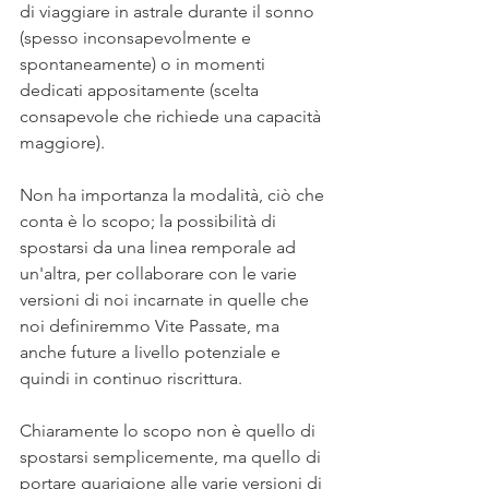
di viaggiare in astrale durante il sonno 
(spesso inconsapevolmente e 
spontaneamente) o in momenti 
dedicati appositamente (scelta 
consapevole che richiede una capacità 
maggiore).
Non ha importanza la modalità, ciò che 
conta è lo scopo; la possibilità di 
spostarsi da una linea remporale ad 
un'altra, per collaborare con le varie 
versioni di noi incarnate in quelle che 
noi definiremmo Vite Passate, ma 
anche future a livello potenziale e 
quindi in continuo riscrittura.
Chiaramente lo scopo non è quello di 
spostarsi semplicemente, ma quello di 
portare guarigione alle varie versioni di 