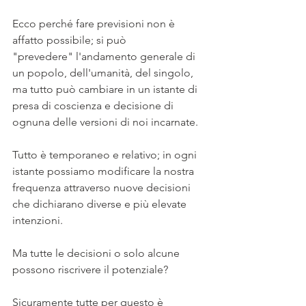
Ecco perché fare previsioni non è 
affatto possibile; si può 
"prevedere" l'andamento generale di 
un popolo, dell'umanità, del singolo, 
ma tutto può cambiare in un istante di 
presa di coscienza e decisione di 
ognuna delle versioni di noi incarnate.
Tutto è temporaneo e relativo; in ogni 
istante possiamo modificare la nostra 
frequenza attraverso nuove decisioni 
che dichiarano diverse e più elevate 
intenzioni. 
Ma tutte le decisioni o solo alcune 
possono riscrivere il potenziale?
Sicuramente tutte per questo è 