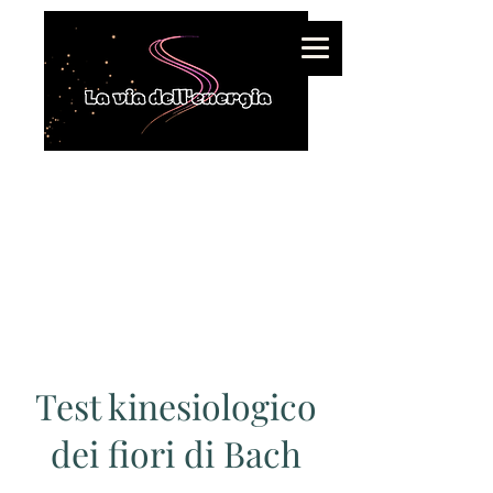
Test kinesiologico
dei fiori di Bach