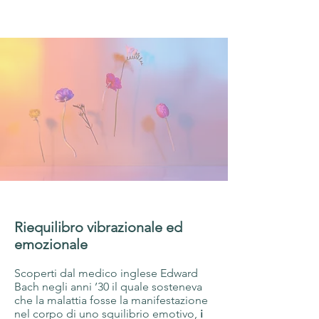
Riequilibro vibrazionale ed
emozionale
Scoperti dal medico inglese Edward
Bach negli anni ’30 il quale sosteneva
che la malattia fosse la manifestazione
nel corpo di uno squilibrio emotivo,
i