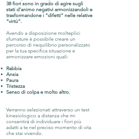
38 fiori sono in grado di agire sugli
stati d’animo negativi armonizzandoli e
trasformandone i “difetti” nelle relative
“virtù”.
Avendo a disposizione molteplici
sfumature è possibile creare un
percorso di riequilibrio personalizzato
per la tua specifica situazione e
armonizzare emozioni quali:
Rabbia
Ansia
Paura
Tristezza
Senso di colpa e molto altro.
Verranno selezionati attraverso un
test
kinesiologico
a distanza che mi
consentirà di individuare i fiori più
adatti a te nel preciso momento di vita
che stai vivendo.