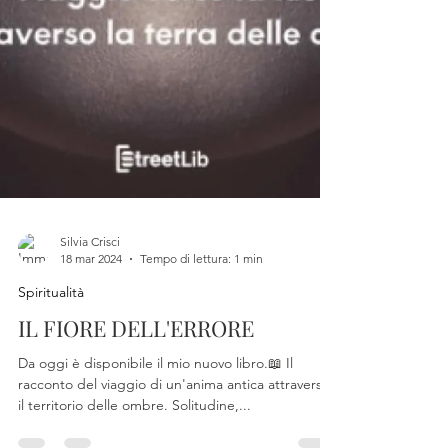
Silvia Crisci
18 mar 2024
Tempo di lettura: 1 min
Spiritualità
IL FIORE DELL'ERRORE
Da oggi è disponibile il mio nuovo libro.📖 Il